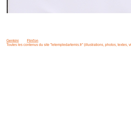
Genkini
Flint'on
Toutes les contenus du site "letempledartemis.fr" (illustrations, photos, textes, 